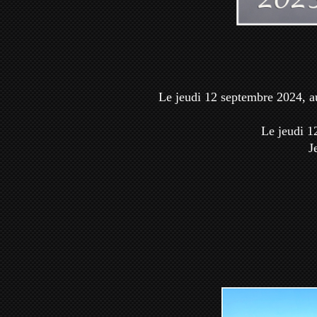
Le jeudi 12 septembre 2024, au
Le jeudi 1
J