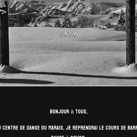
Bonjour à tous,
u Centre de Danse du Marais, je reprendrai le cours de bar