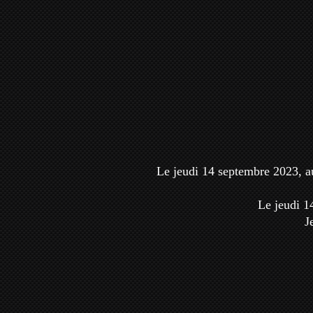
Le jeudi 14 septembre 2023, au
Le jeudi 1
J