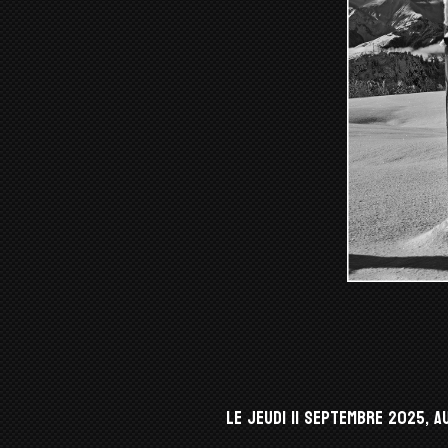
Le jeudi 11 septembre 2025, a