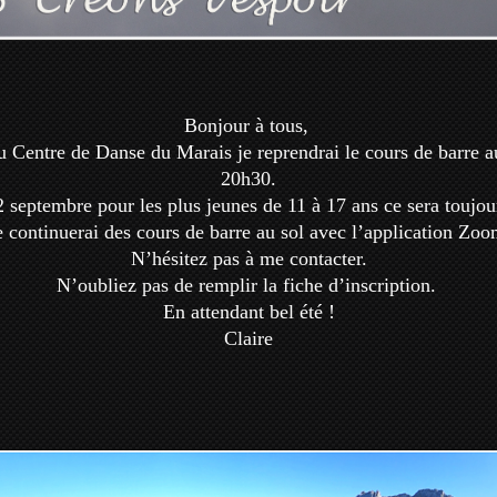
Bonjour à tous,
 Centre de Danse du Marais je reprendrai le cours de barre au
20h30.
2 septembre pour les plus jeunes de 11 à 17 ans ce sera toujou
e continuerai des cours de barre au sol avec l’application Zoo
N’hésitez pas à me contacter.
N’oubliez pas de remplir la fiche d’inscription.
En attendant bel été !
Claire