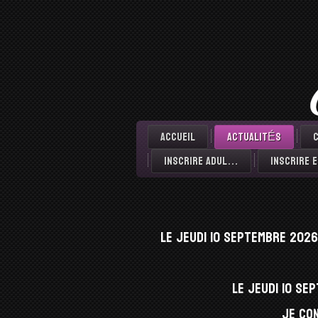
Accueil
ACTUALITÉS
Inscrire Adul…
Inscrire
Le jeudi 10 septembre 2026
Le jeudi 10 se
Je con