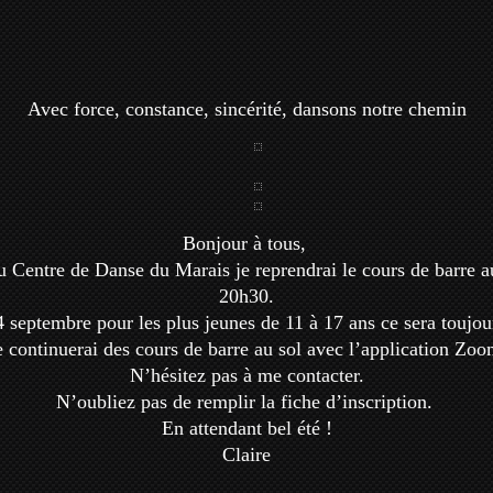
Avec force, constance, sincérité, dansons notre chemin
Bonjour à tous,
 Centre de Danse du Marais je reprendrai le cours de barre au
20h30.
4 septembre pour les plus jeunes de 11 à 17 ans ce sera toujou
e continuerai des cours de barre au sol avec l’application Zoo
N’hésitez pas à me contacter.
N’oubliez pas de remplir la fiche d’inscription.
En attendant bel été !
Claire