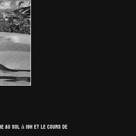
re au sol à 19h et le cours de