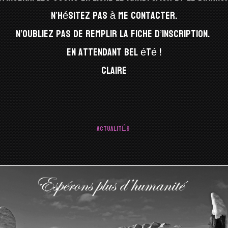
N’hésitez pas à me contacter.
N’oubliez pas de remplir la fiche d’inscription.
En attendant bel été !
Claire
ACTUALITÉS